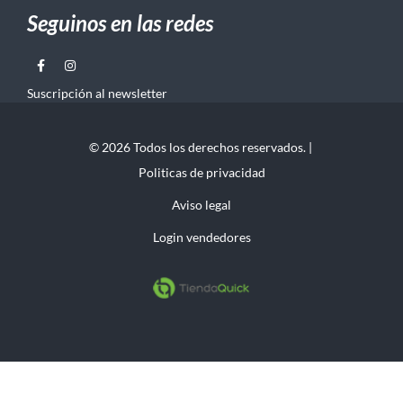
Seguinos en las redes
Suscripción al newsletter
© 2026 Todos los derechos reservados. |
Politicas de privacidad
Aviso legal
Login vendedores