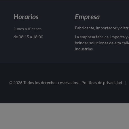
Horarios
Empresa
Fabricante, importador y dist
Lunes a Viernes
de 08:15 a 18:00
La empresa fabrica, importa y
brindar soluciones de alta cali
industrias.
© 2026 Todos los derechos reservados. |
Politicas de privacidad
|