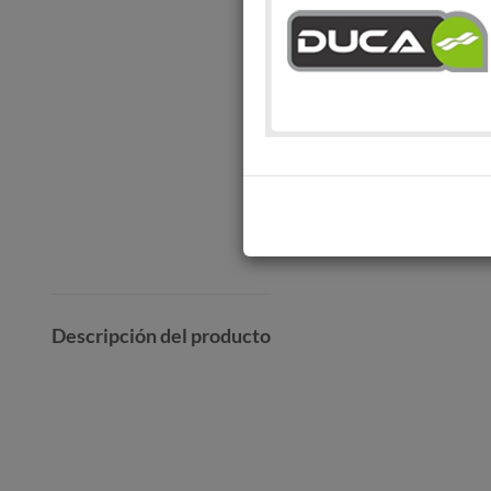
Descripción del producto