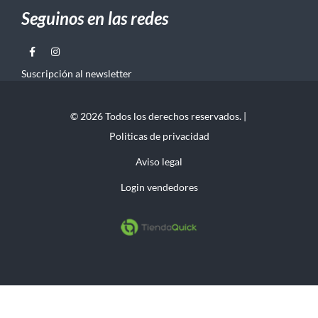
Seguinos en las redes
Suscripción al newsletter
© 2026 Todos los derechos reservados. |
Politicas de privacidad
Aviso legal
Login vendedores