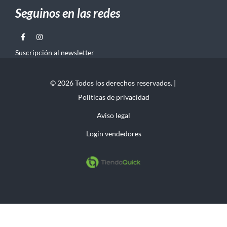
Seguinos en las redes
Suscripción al newsletter
© 2026 Todos los derechos reservados. |
Politicas de privacidad
Aviso legal
Login vendedores