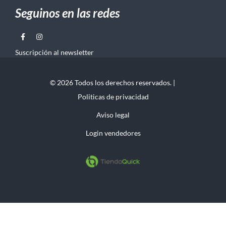
Seguinos en las redes
Suscripción al newsletter
© 2026 Todos los derechos reservados. |
Politicas de privacidad
Aviso legal
Login vendedores