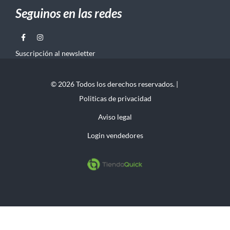
Seguinos en las redes
Suscripción al newsletter
© 2026 Todos los derechos reservados. |
Politicas de privacidad
Aviso legal
Login vendedores