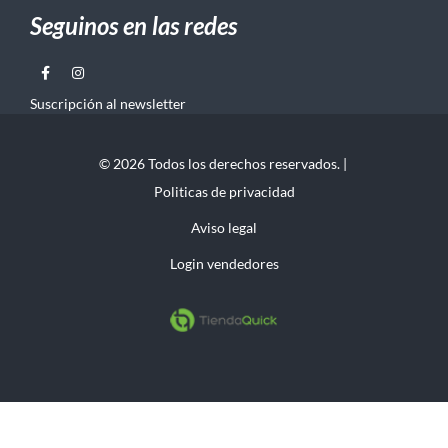
Seguinos en las redes
Suscripción al newsletter
© 2026 Todos los derechos reservados. |
Politicas de privacidad
Aviso legal
Login vendedores