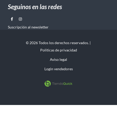
Seguinos en las redes
Suscripción al newsletter
© 2026 Todos los derechos reservados. |
Politicas de privacidad
Aviso legal
Login vendedores