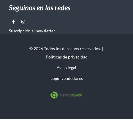
Seguinos en las redes
Suscripción al newsletter
© 2026 Todos los derechos reservados. |
Politicas de privacidad
Aviso legal
Login vendedores