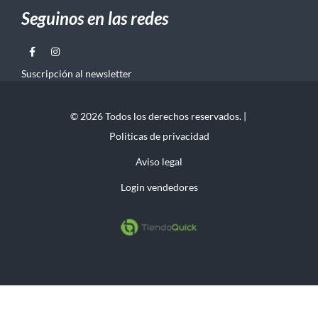
Seguinos en las redes
Suscripción al newsletter
© 2026 Todos los derechos reservados. |
Politicas de privacidad
Aviso legal
Login vendedores