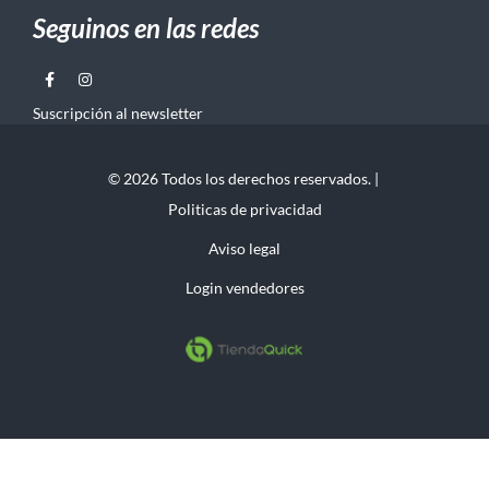
Seguinos en las redes
Suscripción al newsletter
© 2026 Todos los derechos reservados. |
Politicas de privacidad
Aviso legal
Login vendedores