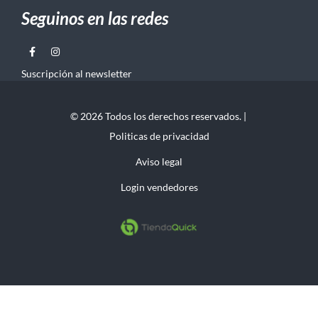
Seguinos en las redes
Suscripción al newsletter
© 2026 Todos los derechos reservados. |
Politicas de privacidad
Aviso legal
Login vendedores