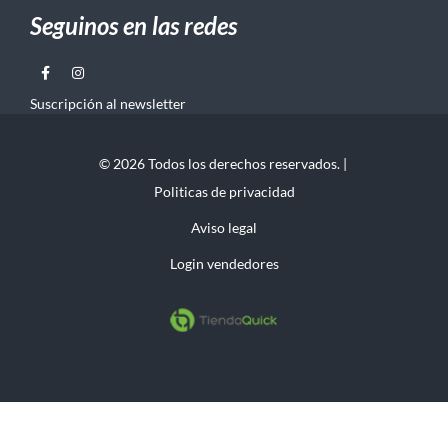
Seguinos en las redes
Suscripción al newsletter
© 2026 Todos los derechos reservados. |
Politicas de privacidad
Aviso legal
Login vendedores