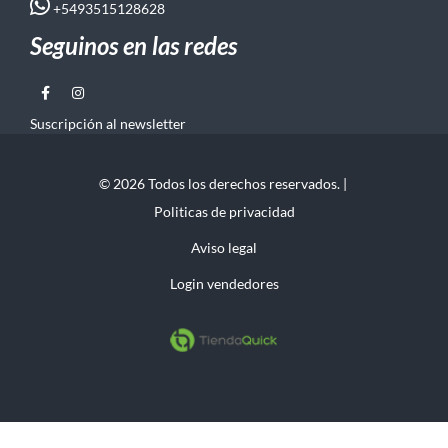
+5493515128628
Seguinos en las redes
Suscripción al newsletter
© 2026 Todos los derechos reservados. |
Politicas de privacidad
Aviso legal
Login vendedores