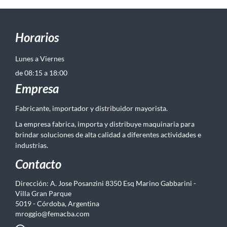
Horarios
Lunes a Viernes
de 08:15 a 18:00
Empresa
Fabricante, importador y distribuidor mayorista.
La empresa fabrica, importa y distribuye maquinaria para
brindar soluciones de alta calidad a diferentes actividades e
industrias.
Contacto
Dirección: A. Jose Posanzini 8350 Esq Marino Gabbarini -
Villa Gran Parque
5019 - Córdoba, Argentina
mroggio@femacba.com