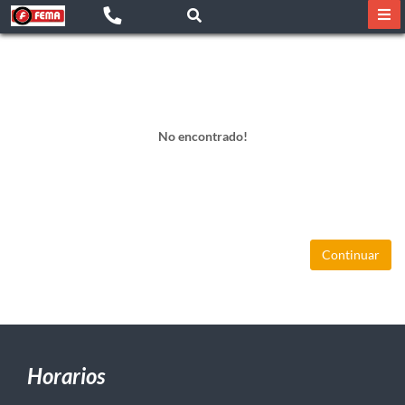
No encontrado!
Continuar
Horarios