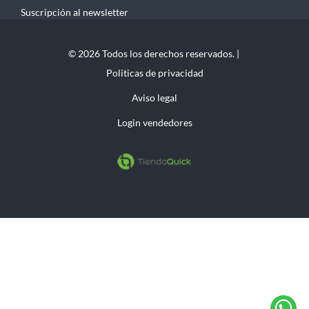
Suscripción al newsletter
© 2026 Todos los derechos reservados. |
Politicas de privacidad
Aviso legal
Login vendedores