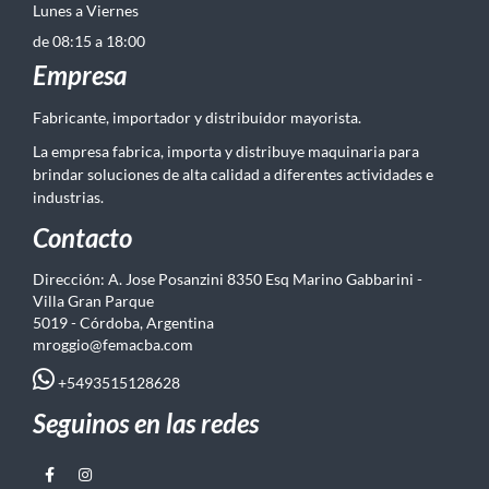
Lunes a Viernes
de 08:15 a 18:00
Empresa
Fabricante, importador y distribuidor mayorista.
La empresa fabrica, importa y distribuye maquinaria para
brindar soluciones de alta calidad a diferentes actividades e
industrias.
Contacto
Dirección: A. Jose Posanzini 8350 Esq Marino Gabbarini -
Villa Gran Parque
5019 - Córdoba, Argentina
mroggio@femacba.com
+5493515128628
Seguinos en las redes