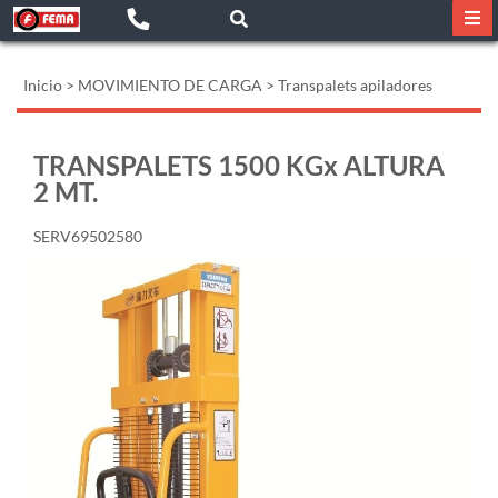
Inicio
>
MOVIMIENTO DE CARGA
>
Transpalets apiladores
TRANSPALETS 1500 KGx ALTURA
2 MT.
SERV69502580