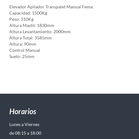
Elevador Apilador Transpalet Manual Fema:
Capacidad: 1500Kg
Peso: 310Kg
Altura Mastil: 1830mm
Altura Levantamiento: 2000mm
Altura Total: 3585mm
Altura: 90mm
Control Manual
Suelo: 25mm
Horarios
Lunes a Viernes
de 08:15 a 18:00