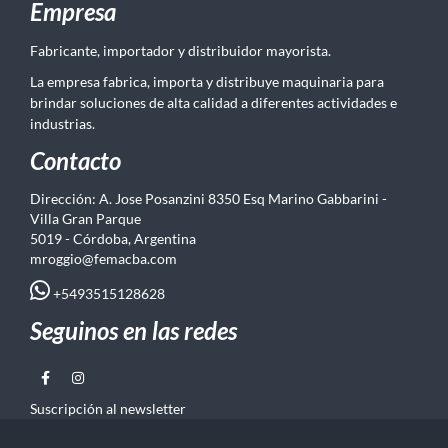
Empresa
Fabricante, importador y distribuidor mayorista.
La empresa fabrica, importa y distribuye maquinaria para
brindar soluciones de alta calidad a diferentes actividades e
industrias.
Contacto
Dirección: A. Jose Posanzini 8350 Esq Marino Gabbarini -
Villa Gran Parque
5019 - Córdoba, Argentina
mroggio@femacba.com
+5493515128628
Seguinos en las redes
Suscripción al newsletter