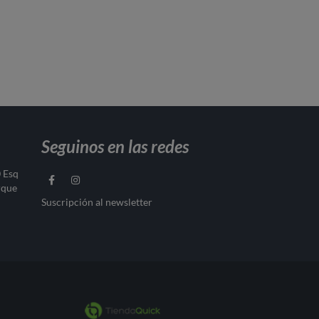
Seguinos en las redes
0 Esq
rque
Suscripción al newsletter