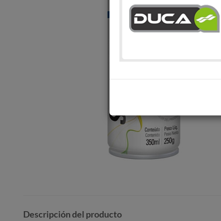
Descripción del producto