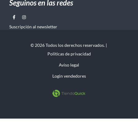
Seguinos en las redes
Suscripción al newsletter
© 2026 Todos los derechos reservados. |
Politicas de privacidad
Aviso legal
Login vendedores