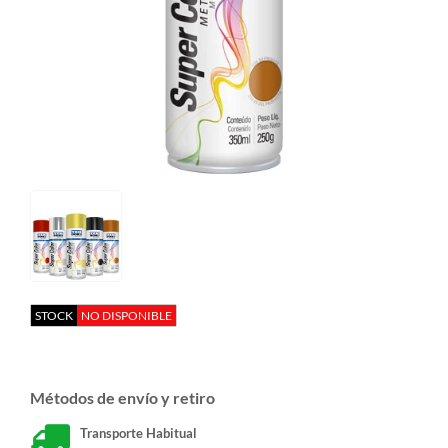
STOCK
NO DISPONIBLE
Métodos de envío y retiro
Transporte Habitual