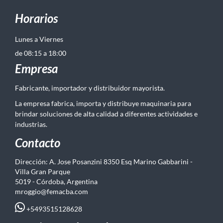
Horarios
Lunes a Viernes
de 08:15 a 18:00
Empresa
Fabricante, importador y distribuidor mayorista.
La empresa fabrica, importa y distribuye maquinaria para
brindar soluciones de alta calidad a diferentes actividades e
industrias.
Contacto
Dirección: A. Jose Posanzini 8350 Esq Marino Gabbarini -
Villa Gran Parque
5019 - Córdoba, Argentina
mroggio@femacba.com
+5493515128628