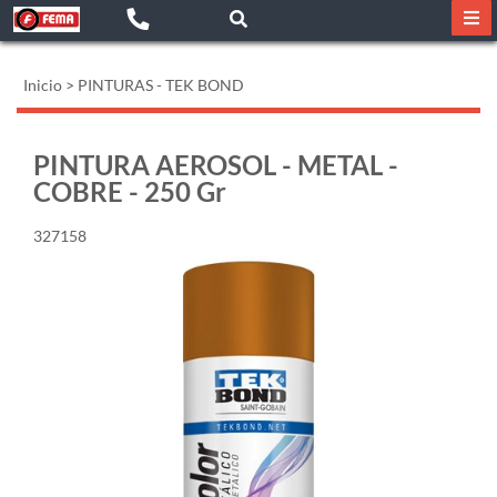
Inicio
>
PINTURAS - TEK BOND
PINTURA AEROSOL - METAL -
COBRE - 250 Gr
327158