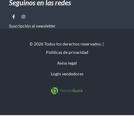
Seguinos en las redes
Suscripción al newsletter
© 2026 Todos los derechos reservados. |
Politicas de privacidad
Aviso legal
Login vendedores