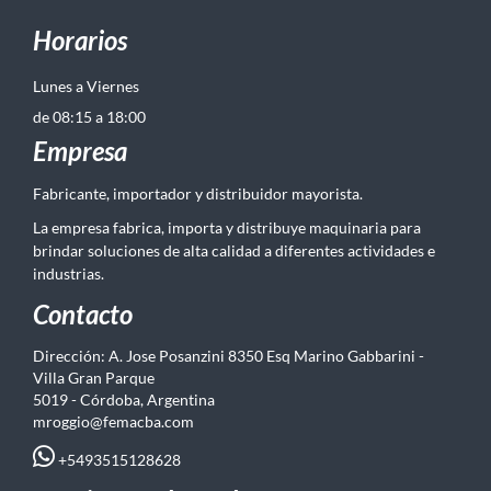
Horarios
Lunes a Viernes
de 08:15 a 18:00
Empresa
Fabricante, importador y distribuidor mayorista.
La empresa fabrica, importa y distribuye maquinaria para
brindar soluciones de alta calidad a diferentes actividades e
industrias.
Contacto
Dirección: A. Jose Posanzini 8350 Esq Marino Gabbarini -
Villa Gran Parque
5019 - Córdoba, Argentina
mroggio@femacba.com
+5493515128628