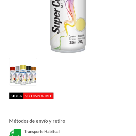
STOCK
NO DISPONIBLE
Métodos de envío y retiro
Transporte Habitual