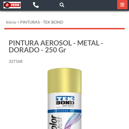
Inicio
>
PINTURAS - TEK BOND
PINTURA AEROSOL - METAL -
DORADO - 250 Gr
327168