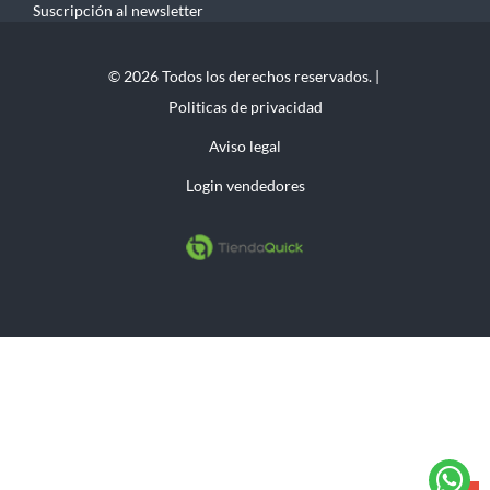
Suscripción al newsletter
© 2026 Todos los derechos reservados. |
Politicas de privacidad
Aviso legal
Login vendedores