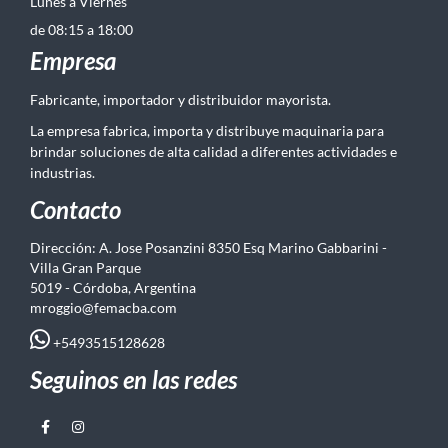
Lunes a Viernes
de 08:15 a 18:00
Empresa
Fabricante, importador y distribuidor mayorista.
La empresa fabrica, importa y distribuye maquinaria para
brindar soluciones de alta calidad a diferentes actividades e
industrias.
Contacto
Dirección: A. Jose Posanzini 8350 Esq Marino Gabbarini -
Villa Gran Parque
5019 - Córdoba, Argentina
mroggio@femacba.com
+5493515128628
Seguinos en las redes