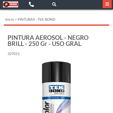
Inicio
>
PINTURAS - TEK BOND
PINTURA AEROSOL - NEGRO
BRILL - 250 Gr - USO GRAL
327011