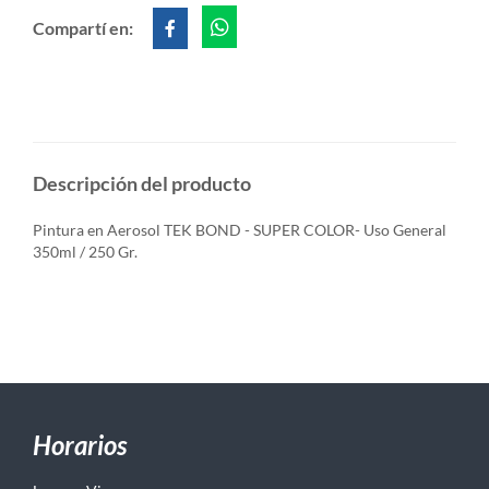
Compartí en:
Descripción del producto
Pintura en Aerosol TEK BOND - SUPER COLOR- Uso General
350ml / 250 Gr.
Horarios