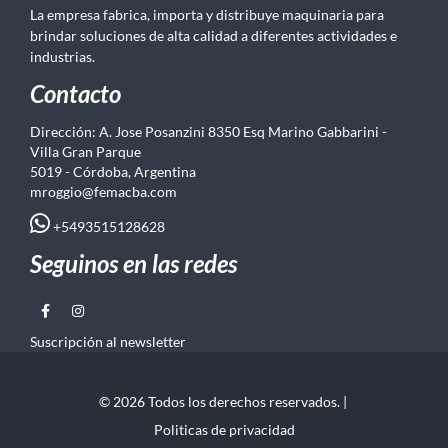
La empresa fabrica, importa y distribuye maquinaria para
brindar soluciones de alta calidad a diferentes actividades e
industrias.
Contacto
Dirección: A. Jose Posanzini 8350 Esq Marino Gabbarini -
Villa Gran Parque
5019 - Córdoba, Argentina
mroggio@femacba.com
+5493515128628
Seguinos en las redes
Suscripción al newsletter
© 2026 Todos los derechos reservados. |
Politicas de privacidad