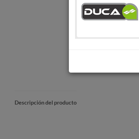
Descripción del producto