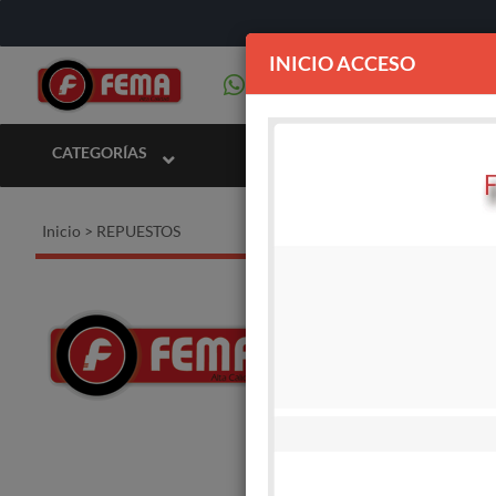
INICIO ACCESO
CATEGORÍAS
Inicio
>
REPUESTOS