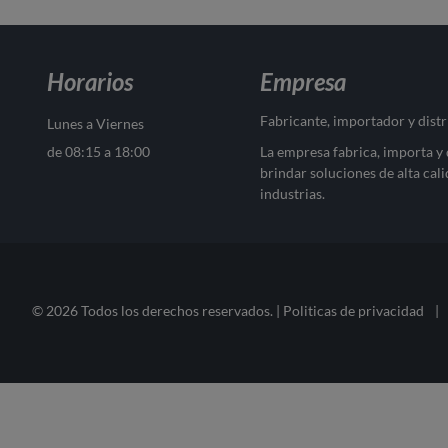
Horarios
Empresa
Fabricante, importador y dist
Lunes a Viernes
de 08:15 a 18:00
La empresa fabrica, importa y
brindar soluciones de alta cali
industrias.
© 2026 Todos los derechos reservados. |
Politicas de privacidad
|