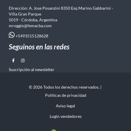
Dirección: A. Jose Posanzini 8350 Esq Marino Gabbarini -
Villa Gran Parque
5019 - Córdoba, Argentina
mroggio@femacba.com
+5493515128628
Seguinos en las redes
Suscripción al newsletter
© 2026 Todos los derechos reservados. |
Politicas de privacidad
Aviso legal
Login vendedores