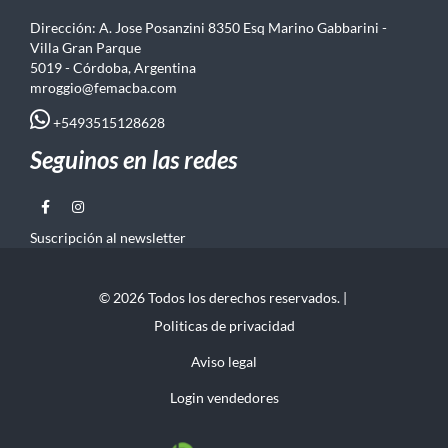
Dirección: A. Jose Posanzini 8350 Esq Marino Gabbarini -
Villa Gran Parque
5019 - Córdoba, Argentina
mroggio@femacba.com
+5493515128628
Seguinos en las redes
Suscripción al newsletter
© 2026 Todos los derechos reservados. |
Politicas de privacidad
Aviso legal
Login vendedores