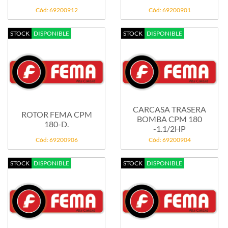
Cód: 69200912
Cód: 69200901
STOCK
DISPONIBLE
STOCK
DISPONIBLE
CARCASA TRASERA
ROTOR FEMA CPM
BOMBA CPM 180
180-D.
-1.1/2HP
Cód: 69200906
Cód: 69200904
STOCK
DISPONIBLE
STOCK
DISPONIBLE