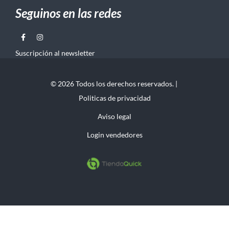
Seguinos en las redes
Suscripción al newsletter
© 2026 Todos los derechos reservados. |
Politicas de privacidad
Aviso legal
Login vendedores