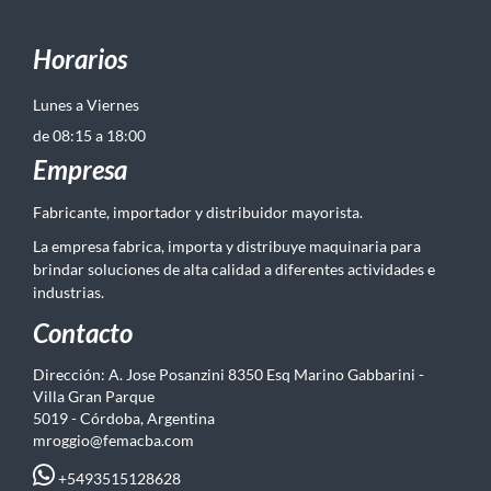
Horarios
Lunes a Viernes
de 08:15 a 18:00
Empresa
Fabricante, importador y distribuidor mayorista.
La empresa fabrica, importa y distribuye maquinaria para
brindar soluciones de alta calidad a diferentes actividades e
industrias.
Contacto
Dirección: A. Jose Posanzini 8350 Esq Marino Gabbarini -
Villa Gran Parque
5019 - Córdoba, Argentina
mroggio@femacba.com
+5493515128628