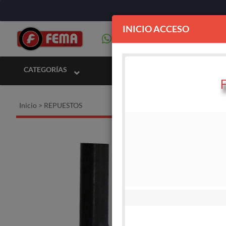
INICIO ACCESO
CATEGORÍAS
Inicio
>
REPUESTOS