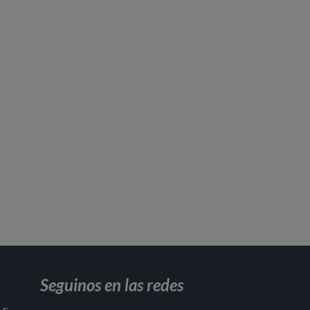
Seguinos en las redes