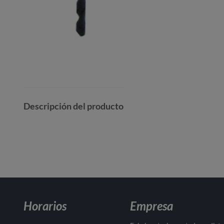
Descripción del producto
Horarios
Empresa