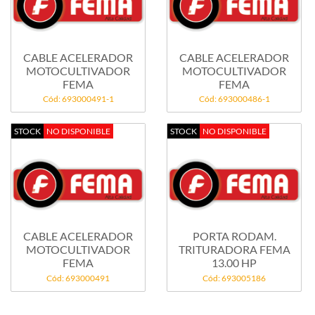
CABLE ACELERADOR
CABLE ACELERADOR
MOTOCULTIVADOR
MOTOCULTIVADOR
FEMA
FEMA
Cód: 693000491-1
Cód: 693000486-1
STOCK
NO DISPONIBLE
STOCK
NO DISPONIBLE
CABLE ACELERADOR
PORTA RODAM.
MOTOCULTIVADOR
TRITURADORA FEMA
FEMA
13.00 HP
Cód: 693000491
Cód: 693005186