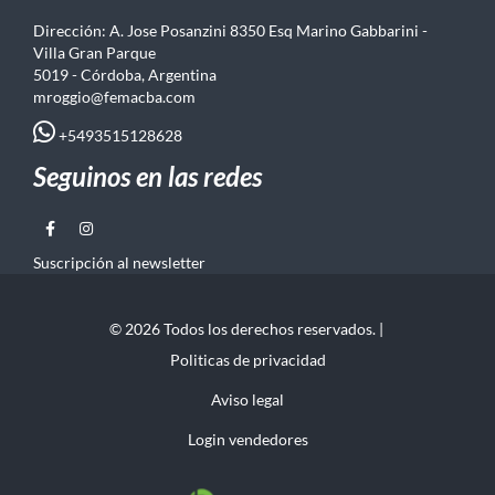
Dirección: A. Jose Posanzini 8350 Esq Marino Gabbarini -
Villa Gran Parque
5019 - Córdoba, Argentina
mroggio@femacba.com
+5493515128628
Seguinos en las redes
Suscripción al newsletter
© 2026 Todos los derechos reservados. |
Politicas de privacidad
Aviso legal
Login vendedores