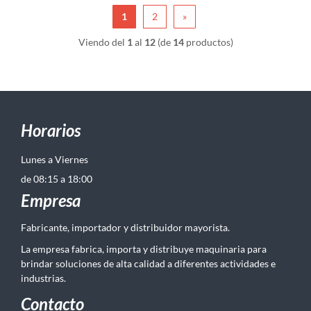
1
2
»
Viendo del
1
al
12
(de
14
productos)
Horarios
Lunes a Viernes
de 08:15 a 18:00
Empresa
Fabricante, importador y distribuidor mayorista.
La empresa fabrica, importa y distribuye maquinaria para
brindar soluciones de alta calidad a diferentes actividades e
industrias.
Contacto