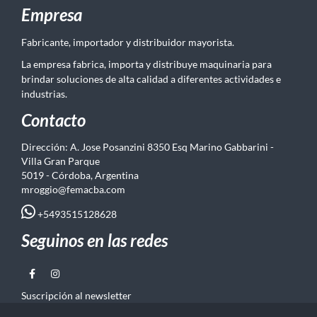
Empresa
Fabricante, importador y distribuidor mayorista.
La empresa fabrica, importa y distribuye maquinaria para
brindar soluciones de alta calidad a diferentes actividades e
industrias.
Contacto
Dirección: A. Jose Posanzini 8350 Esq Marino Gabbarini -
Villa Gran Parque
5019 - Córdoba, Argentina
mroggio@femacba.com
+5493515128628
Seguinos en las redes
Suscripción al newsletter