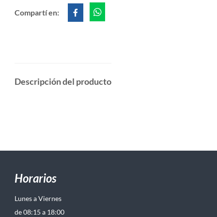
Compartí en:
Descripción del producto
Horarios
Lunes a Viernes
de 08:15 a 18:00