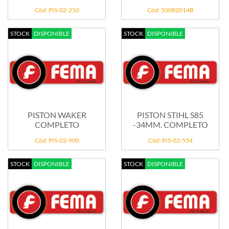
Cód: PIS-02-250
Cód: 50082014B
STOCK
DISPONIBLE
STOCK
DISPONIBLE
PISTON WAKER
PISTON STIHL S85
COMPLETO
-34MM. COMPLETO
Cód: PIS-02-900
Cód: PIS-02-554
STOCK
DISPONIBLE
STOCK
DISPONIBLE