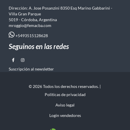
Dirección: A. Jose Posanzini 8350 Esq Marino Gabbarini -
Villa Gran Parque
5019 - Córdoba, Argentina
mroggio@femacba.com
+5493515128628
Seguinos en las redes
Suscripción al newsletter
© 2026 Todos los derechos reservados. |
Politicas de privacidad
Aviso legal
Login vendedores