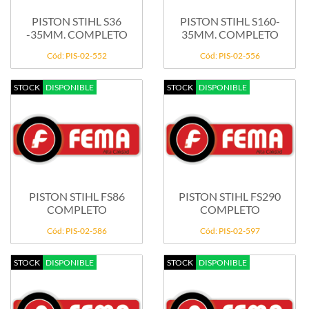
PISTON STIHL S36
PISTON STIHL S160-
-35MM. COMPLETO
35MM. COMPLETO
Cód: PIS-02-552
Cód: PIS-02-556
STOCK
DISPONIBLE
STOCK
DISPONIBLE
PISTON STIHL FS86
PISTON STIHL FS290
COMPLETO
COMPLETO
Cód: PIS-02-586
Cód: PIS-02-597
STOCK
DISPONIBLE
STOCK
DISPONIBLE