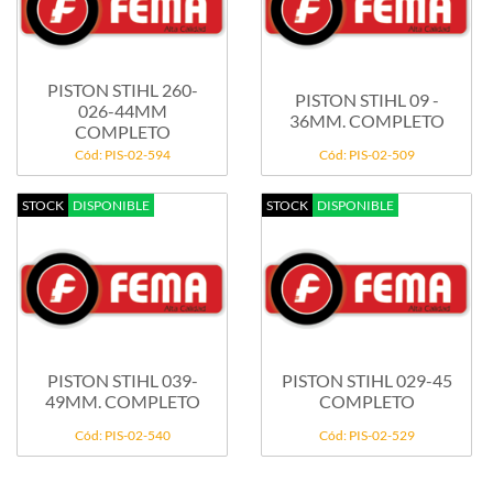
PISTON STIHL 260-
PISTON STIHL 09 -
026-44MM
36MM. COMPLETO
COMPLETO
Cód: PIS-02-594
Cód: PIS-02-509
STOCK
DISPONIBLE
STOCK
DISPONIBLE
PISTON STIHL 039-
PISTON STIHL 029-45
49MM. COMPLETO
COMPLETO
Cód: PIS-02-540
Cód: PIS-02-529