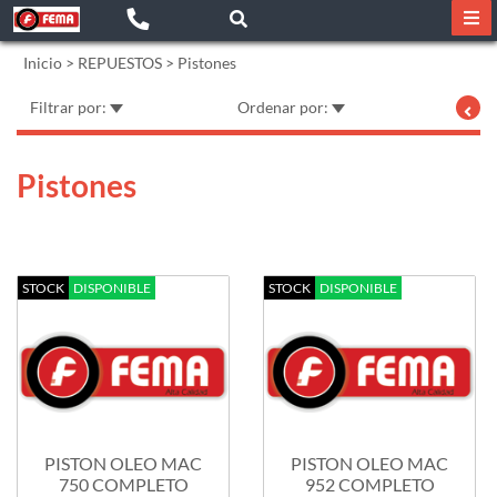
Inicio
>
REPUESTOS
>
Pistones
Filtrar por:
Ordenar por:
Pistones
STOCK
DISPONIBLE
STOCK
DISPONIBLE
PISTON OLEO MAC
PISTON OLEO MAC
750 COMPLETO
952 COMPLETO