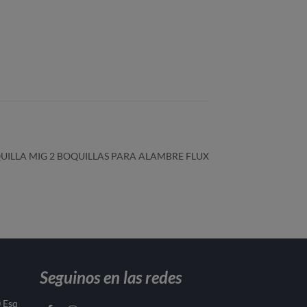
QUILLA MIG 2 BOQUILLAS PARA ALAMBRE FLUX
Seguinos en las redes
0 Esq