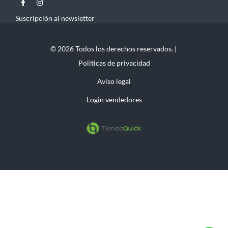
Suscripción al newsletter
© 2026 Todos los derechos reservados. |
Politicas de privacidad
Aviso legal
Login vendedores