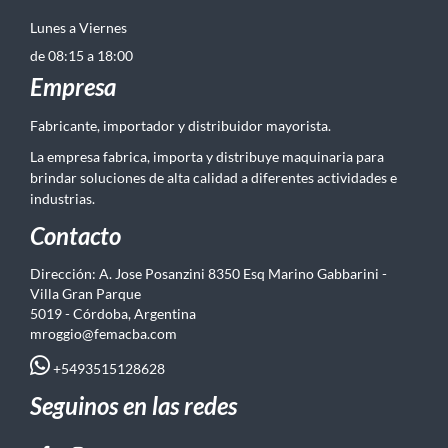
Lunes a Viernes
de 08:15 a 18:00
Empresa
Fabricante, importador y distribuidor mayorista.
La empresa fabrica, importa y distribuye maquinaria para
brindar soluciones de alta calidad a diferentes actividades e
industrias.
Contacto
Dirección: A. Jose Posanzini 8350 Esq Marino Gabbarini -
Villa Gran Parque
5019 - Córdoba, Argentina
mroggio@femacba.com
+5493515128628
Seguinos en las redes