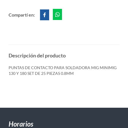
Compartí en:
Descripción del producto
PUNTAS DE CONTACTO PARA SOLDADORA MIG MINIMIG
130 Y 180 SET DE 25 PIEZAS 0.8MM
Horarios