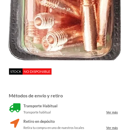
STOCK
NO DISPONIBLE
Métodos de envío y retiro
Transporte Habitual
Transporte habitual
Ver más
Retiro en depósito
Retira tu compra en uno de nuestros locales
Ver más