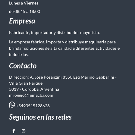
Lunes a Viernes
de 08:15 a 18:00
Empresa
Fabricante, importador y distribuidor mayorista.
La empresa fabrica, importa y distribuye maquinaria para
brindar soluciones de alta calidad a diferentes actividades e
industrias.
Contacto
Dirección: A. Jose Posanzini 8350 Esq Marino Gabbarini -
Villa Gran Parque
5019 - Córdoba, Argentina
mroggio@femacba.com
+5493515128628
Seguinos en las redes