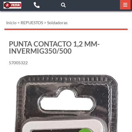
Inicio
>
REPUESTOS
>
Soldadoras
PUNTA CONTACTO 1,2 MM-
INVERMIG350/500
57005322