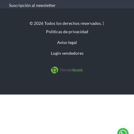
Suscripción al newsletter
© 2026 Todos los derechos reservados. |
Politicas de privacidad
Aviso legal
Login vendedores