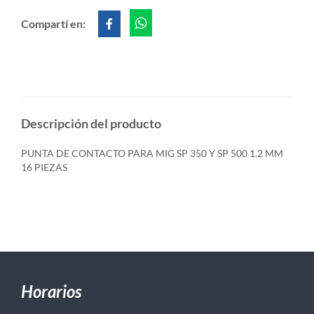
Compartí en:
Descripción del producto
PUNTA DE CONTACTO PARA MIG SP 350 Y SP 500 1.2 MM
16 PIEZAS
Horarios