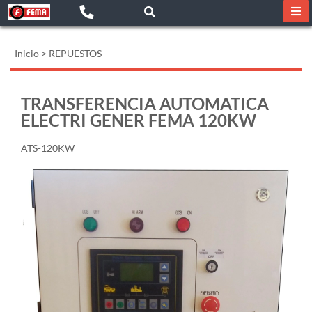
Inicio
>
REPUESTOS
TRANSFERENCIA AUTOMATICA
ELECTRI GENER FEMA 120KW
ATS-120KW