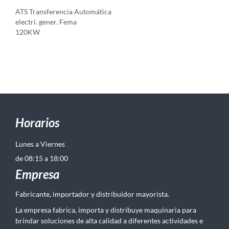
ATS Transferencia Automática
electri. gener. Fema
120KW
Horarios
Lunes a Viernes
de 08:15 a 18:00
Empresa
Fabricante, importador y distribuidor mayorista.
La empresa fabrica, importa y distribuye maquinaria para
brindar soluciones de alta calidad a diferentes actividades e