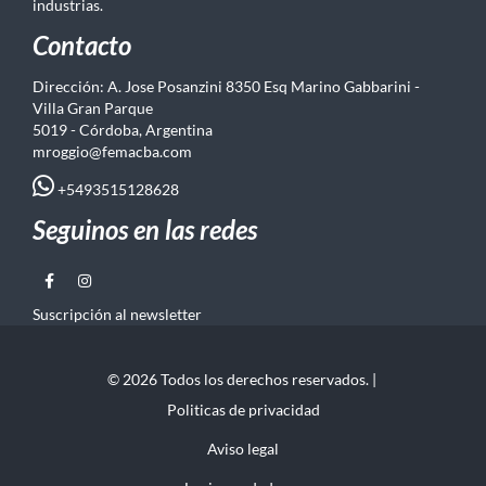
industrias.
Contacto
Dirección: A. Jose Posanzini 8350 Esq Marino Gabbarini -
Villa Gran Parque
5019 - Córdoba, Argentina
mroggio@femacba.com
+5493515128628
Seguinos en las redes
Suscripción al newsletter
© 2026 Todos los derechos reservados. |
Politicas de privacidad
Aviso legal