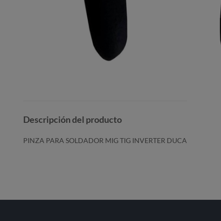
Descripción del producto
PINZA PARA SOLDADOR MIG TIG INVERTER DUCA