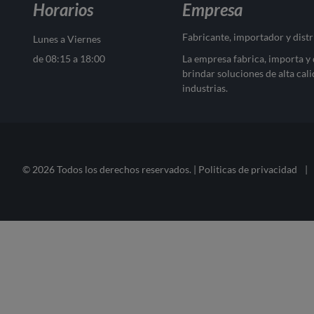
Horarios
Empresa
Fabricante, importador y dist
Lunes a Viernes
de 08:15 a 18:00
La empresa fabrica, importa y
brindar soluciones de alta cali
industrias.
© 2026 Todos los derechos reservados. |
Politicas de privacidad
|