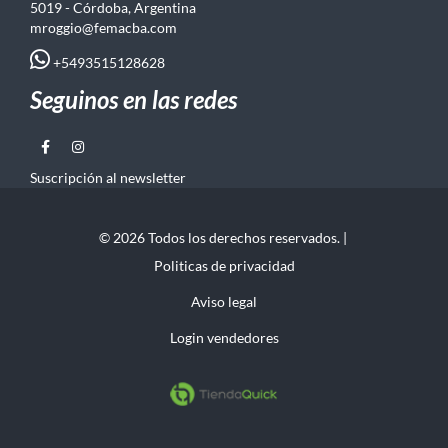
5019 - Córdoba, Argentina
mroggio@femacba.com
+5493515128628
Seguinos en las redes
Suscripción al newsletter
© 2026 Todos los derechos reservados. |
Politicas de privacidad
Aviso legal
Login vendedores