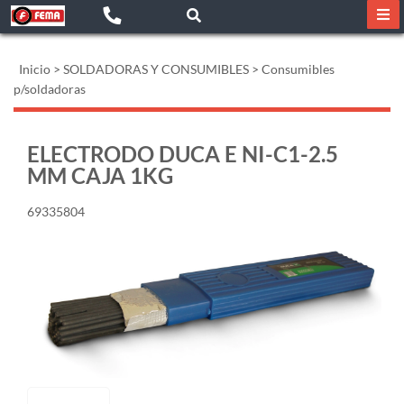
Inicio
>
SOLDADORAS Y CONSUMIBLES
>
Consumibles
p/soldadoras
ELECTRODO DUCA E NI-C1-2.5
MM CAJA 1KG
69335804