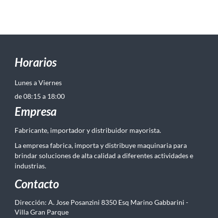
Horarios
Lunes a Viernes
de 08:15 a 18:00
Empresa
Fabricante, importador y distribuidor mayorista.
La empresa fabrica, importa y distribuye maquinaria para
brindar soluciones de alta calidad a diferentes actividades e
industrias.
Contacto
Dirección: A. Jose Posanzini 8350 Esq Marino Gabbarini -
Villa Gran Parque