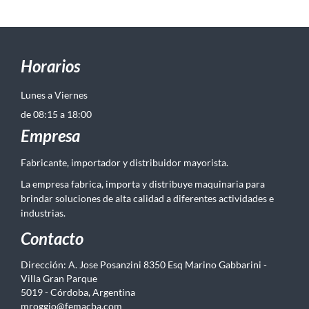
Horarios
Lunes a Viernes
de 08:15 a 18:00
Empresa
Fabricante, importador y distribuidor mayorista.
La empresa fabrica, importa y distribuye maquinaria para
brindar soluciones de alta calidad a diferentes actividades e
industrias.
Contacto
Dirección: A. Jose Posanzini 8350 Esq Marino Gabbarini -
Villa Gran Parque
5019 - Córdoba, Argentina
mroggio@femacba.com