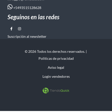
+5493515128628
Seguinos en las redes
Suscripción al newsletter
© 2026 Todos los derechos reservados. |
Politicas de privacidad
Aviso legal
Login vendedores