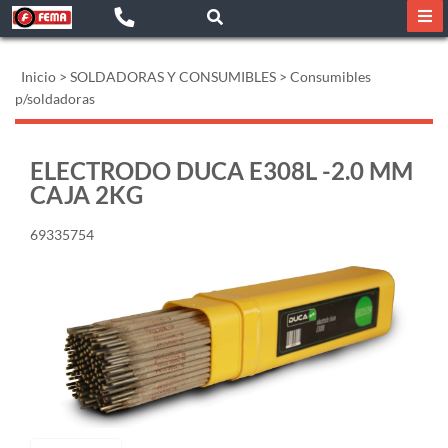
Inicio
>
SOLDADORAS Y CONSUMIBLES
>
Consumibles
p/soldadoras
ELECTRODO DUCA E308L -2.0 MM
CAJA 2KG
69335754