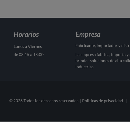
Horarios
Empresa
Fabricante, importador y dist
Lunes a Viernes
de 08:15 a 18:00
La empresa fabrica, importa y
brindar soluciones de alta cali
industrias.
© 2026 Todos los derechos reservados. |
Politicas de privacidad
|