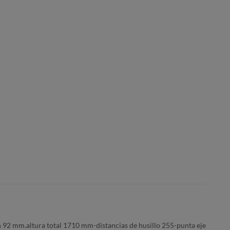
2 mm.altura total 1710 mm-distancias de husillo 255-punta eje