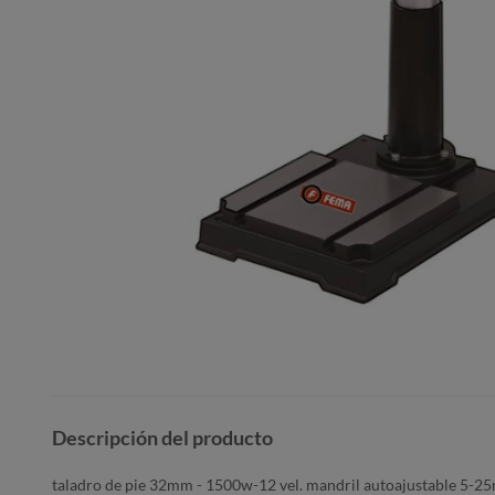
Descripción del producto
taladro de pie 32mm - 1500w-12 vel. mandril autoajustable 5-