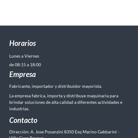
Horarios
Lunes a Viernes
de 08:15 a 18:00
Empresa
Fabricante, importador y distribuidor mayorista.
La empresa fabrica, importa y distribuye maquinaria para
brindar soluciones de alta calidad a diferentes actividades e
industrias.
Contacto
Dirección: A. Jose Posanzini 8350 Esq Marino Gabbarini -
Villa Gran Parque