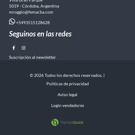
5019 - Córdoba, Argentina
mroggio@femacba.com
+5493515128628
Seguinos en las redes
Suscripción al newsletter
© 2026 Todos los derechos reservados. |
Politicas de privacidad
Aviso legal
Login vendedores