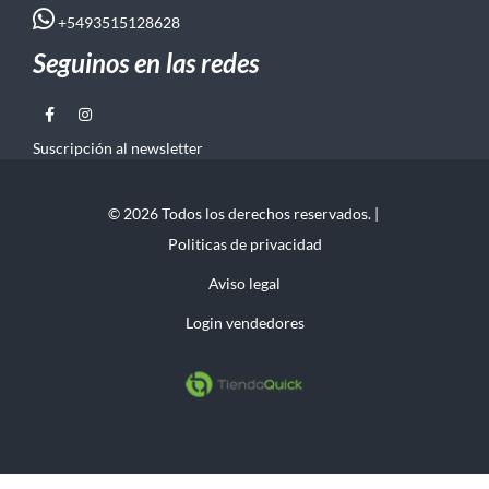
+5493515128628
Seguinos en las redes
Suscripción al newsletter
© 2026 Todos los derechos reservados. |
Politicas de privacidad
Aviso legal
Login vendedores