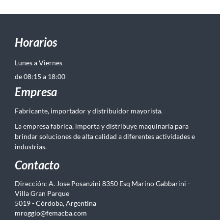
Horarios
Lunes a Viernes
de 08:15 a 18:00
Empresa
Fabricante, importador y distribuidor mayorista.
La empresa fabrica, importa y distribuye maquinaria para
brindar soluciones de alta calidad a diferentes actividades e
industrias.
Contacto
Dirección: A. Jose Posanzini 8350 Esq Marino Gabbarini -
Villa Gran Parque
5019 - Córdoba, Argentina
mroggio@femacba.com