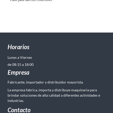
Horarios
Lunes a Viernes
de 08:15 a 18:00
Empresa
Fabricante, importador y distribuidor mayorista.
La empresa fabrica, importa y distribuye maquinaria para
brindar soluciones de alta calidad a diferentes actividades e
industrias.
Contacto