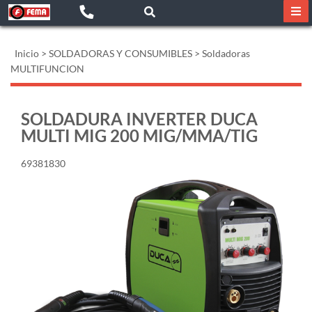
Inicio
>
SOLDADORAS Y CONSUMIBLES
>
Soldadoras
MULTIFUNCION
SOLDADURA INVERTER DUCA
MULTI MIG 200 MIG/MMA/TIG
69381830