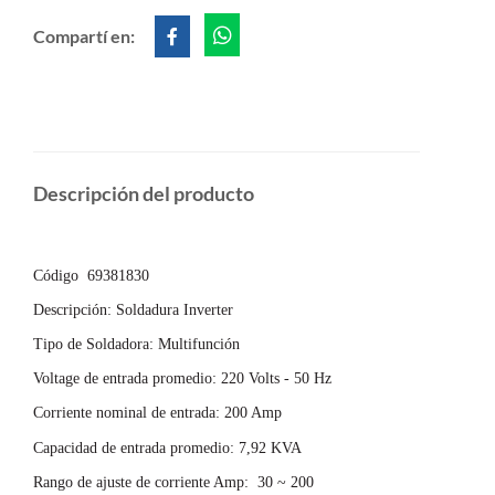
Compartí en:
Descripción del producto
MULTI MIG200
Código 69381830
Descripción: Soldadura Inverter
Tipo de Soldadora: Multifunción
Voltage de entrada promedio: 220 Volts - 50 Hz
Corriente nominal de entrada: 200 Amp
Capacidad de entrada promedio:
7,92 KVA
Rango de ajuste de corriente Amp: 30 ~ 200