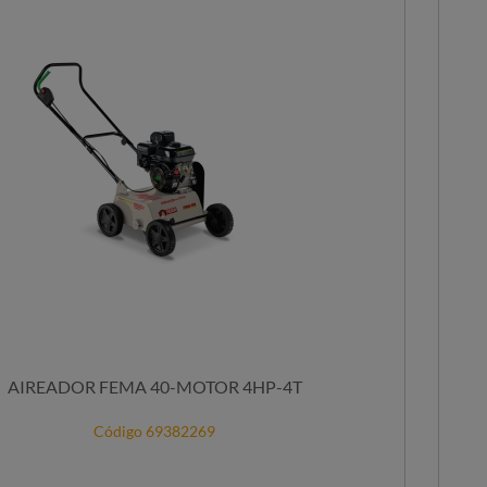
AIREADOR FEMA 40-MOTOR 4HP-4T
Código 69382269