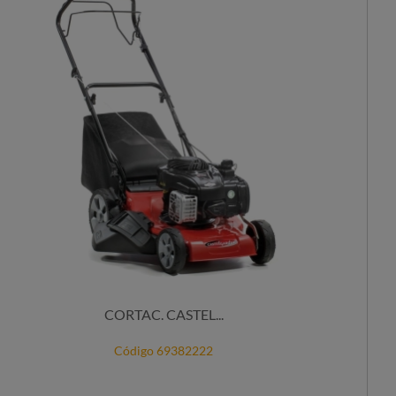
CORTAC. CASTEL...
Código 69382222