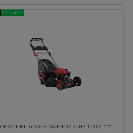
DISPONIBLE
ORTACESPED CASTEL GARDEN 4,75 HP-173 CC-20"...