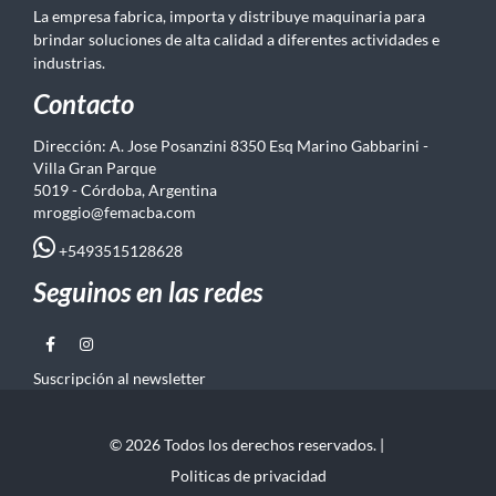
La empresa fabrica, importa y distribuye maquinaria para
brindar soluciones de alta calidad a diferentes actividades e
industrias.
Contacto
Dirección: A. Jose Posanzini 8350 Esq Marino Gabbarini -
Villa Gran Parque
5019 - Córdoba, Argentina
mroggio@femacba.com
+5493515128628
Seguinos en las redes
Suscripción al newsletter
© 2026 Todos los derechos reservados. |
Politicas de privacidad