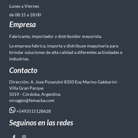
Lunes a Viernes
de 08:15 a 18:00
Empresa
Fabricante, importador y distribuidor mayorista.
La empresa fabrica, importa y distribuye maquinaria para
brindar soluciones de alta calidad a diferentes actividades e
industrias.
Contacto
Dirección: A. Jose Posanzini 8350 Esq Marino Gabbarini -
Villa Gran Parque
5019 - Córdoba, Argentina
mroggio@femacba.com
+5493515128628
Seguinos en las redes