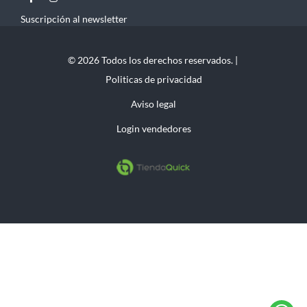
Suscripción al newsletter
© 2026 Todos los derechos reservados. |
Politicas de privacidad
Aviso legal
Login vendedores