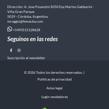
Dirección: A. Jose Posanzini 8350 Esq Marino Gabbarini -
Villa Gran Parque
5019 - Córdoba, Argentina
mroggio@femacba.com
+5493515128628
Seguinos en las redes
Suscripción al newsletter
© 2026 Todos los derechos reservados. |
Politicas de privacidad
Aviso legal
Login vendedores