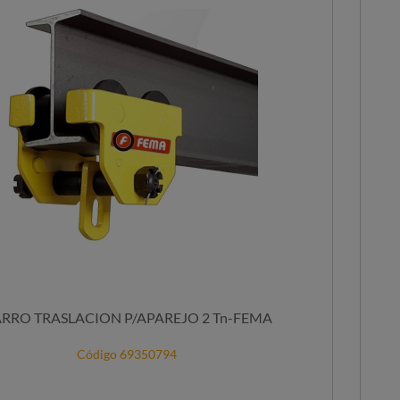
RRO TRASLACION P/APAREJO 2 Tn-FEMA
Código 69350794