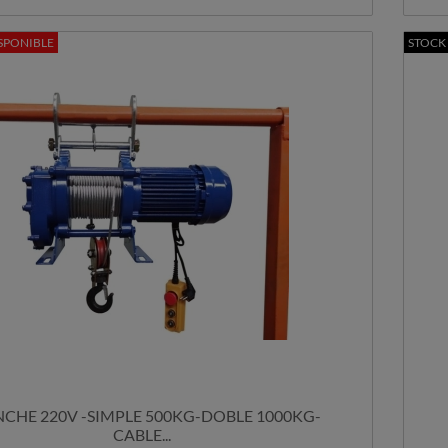
SPONIBLE
STOCK
CHE 220V -SIMPLE 500KG-DOBLE 1000KG-
CABLE...