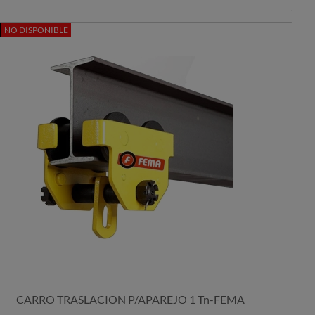
NO DISPONIBLE
CARRO TRASLACION P/APAREJO 1 Tn-FEMA