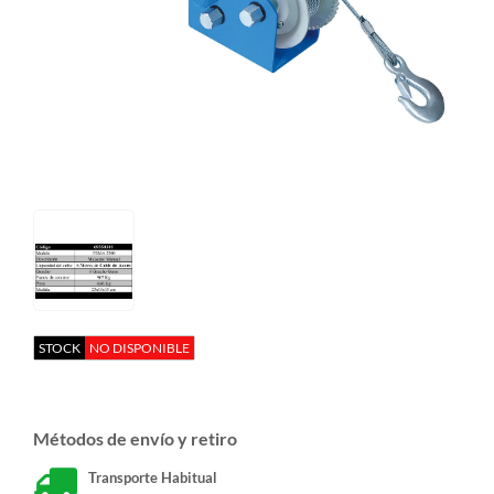
STOCK
NO DISPONIBLE
Métodos de envío y retiro
Transporte Habitual