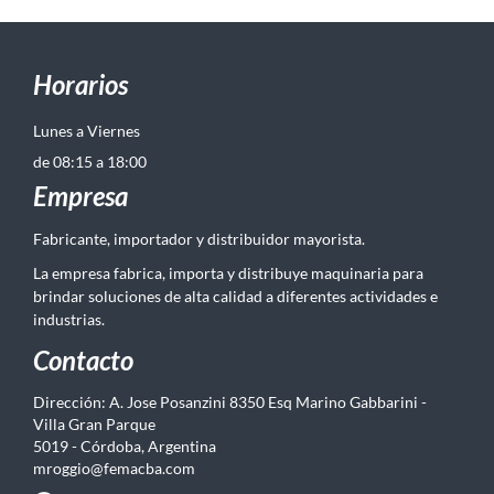
Horarios
Lunes a Viernes
de 08:15 a 18:00
Empresa
Fabricante, importador y distribuidor mayorista.
La empresa fabrica, importa y distribuye maquinaria para
brindar soluciones de alta calidad a diferentes actividades e
industrias.
Contacto
Dirección: A. Jose Posanzini 8350 Esq Marino Gabbarini -
Villa Gran Parque
5019 - Córdoba, Argentina
mroggio@femacba.com