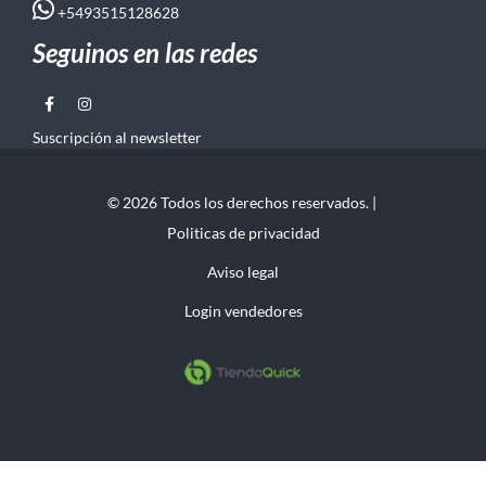
+5493515128628
Seguinos en las redes
Suscripción al newsletter
© 2026 Todos los derechos reservados. |
Politicas de privacidad
Aviso legal
Login vendedores