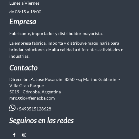
Lunes a Viernes
de 08:15 a 18:00
Empresa
Fabricante, importador y distribuidor mayorista.
La empresa fabrica, importa y distribuye maquinaria para
brindar soluciones de alta calidad a diferentes actividades e
industrias.
Contacto
Dirección: A. Jose Posanzini 8350 Esq Marino Gabbarini -
Villa Gran Parque
5019 - Córdoba, Argentina
mroggio@femacba.com
+5493515128628
Seguinos en las redes