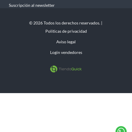
Suscripción al newsletter
© 2026 Todos los derechos reservados. |
Politicas de privacidad
Aviso legal
Login vendedores