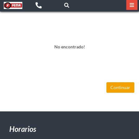
No encontrado!
Continuar
Horarios