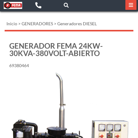
Inicio
>
GENERADORES
>
Generadores DIESEL
GENERADOR FEMA 24KW-
30KVA-380VOLT-ABIERTO
69380464