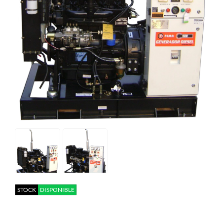
STOCK
DISPONIBLE