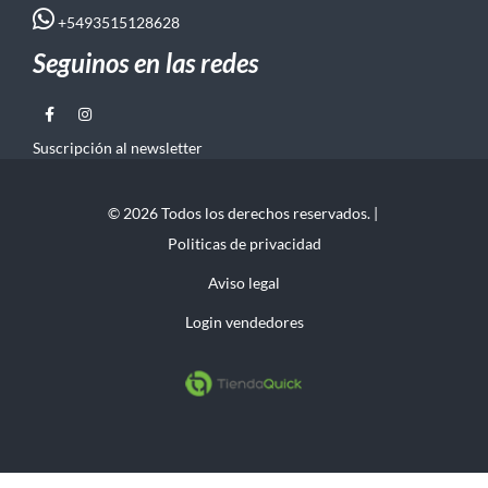
+5493515128628
Seguinos en las redes
Suscripción al newsletter
© 2026 Todos los derechos reservados. |
Politicas de privacidad
Aviso legal
Login vendedores