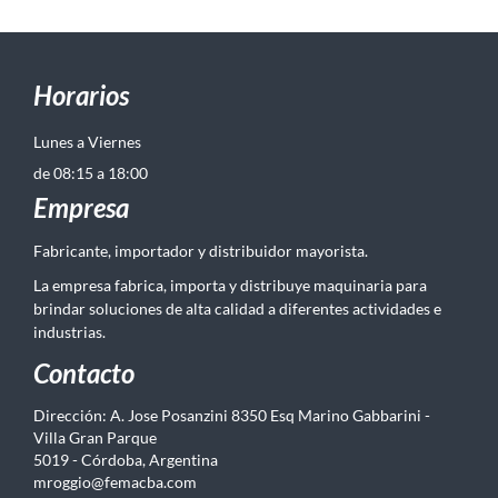
Horarios
Lunes a Viernes
de 08:15 a 18:00
Empresa
Fabricante, importador y distribuidor mayorista.
La empresa fabrica, importa y distribuye maquinaria para
brindar soluciones de alta calidad a diferentes actividades e
industrias.
Contacto
Dirección: A. Jose Posanzini 8350 Esq Marino Gabbarini -
Villa Gran Parque
5019 - Córdoba, Argentina
mroggio@femacba.com