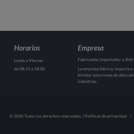
Horarios
Empresa
Fabricante, importador y dist
Lunes a Viernes
de 08:15 a 18:00
La empresa fabrica, importa y
brindar soluciones de alta cali
industrias.
© 2026 Todos los derechos reservados. |
Politicas de privacidad
|